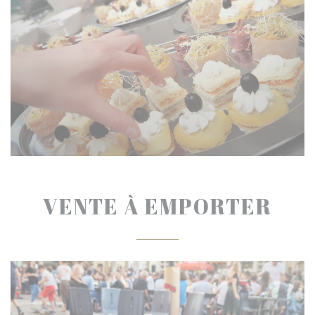
VENTE À EMPORTER