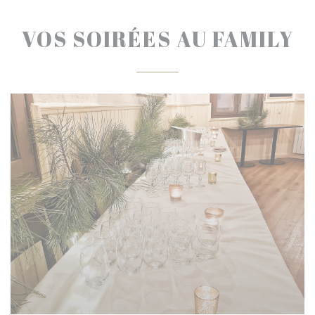
VOS SOIRÉES AU FAMILY