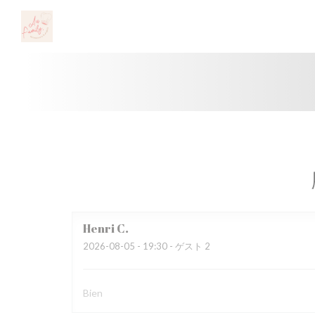
クッキー利用の管理について
Henri
C
2026-08-05
- 19:30 - ゲスト 2
Bien