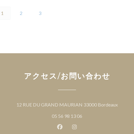
1
2
3
アクセス/お問い合わせ
((新し
12 RUE DU GRAND MAURIAN 33000 Bordeaux
05 56 98 13 06
Facebook ((新しいウィンドウ
Instagram ((新しいウ