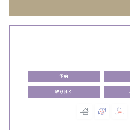
お問い合わせ
予約
取り除く