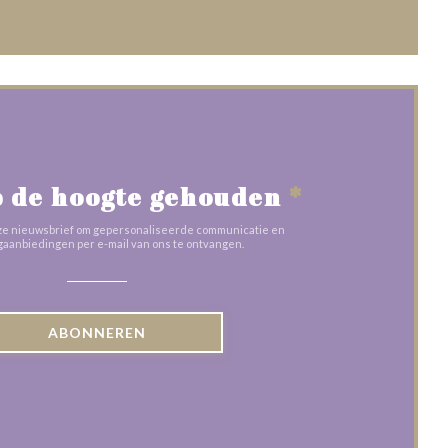
 de hoogte gehouden
*
 onze nieuwsbrief om gepersonaliseerde communicatie en
aanbiedingen per e-mail van ons te ontvangen.
ABONNEREN