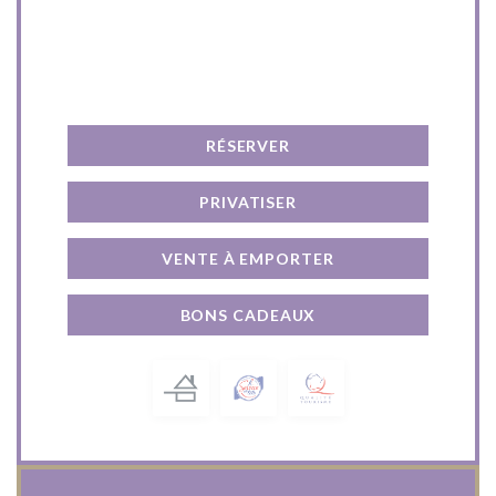
Nous contacter
RÉSERVER
PRIVATISER
VENTE À EMPORTER
BONS CADEAUX