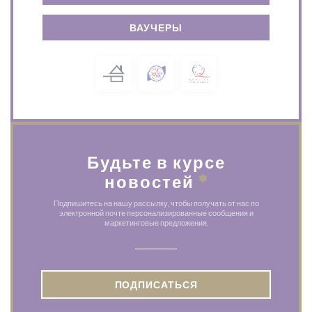
ВАУЧЕРЫ
Будьте в курсе
новостей
*
Подпишитесь на нашу рассылку, чтобы получать от нас по
электронной почте персонализированные сообщения и
маркетинговые предложения.
ПОДПИСАТЬСЯ