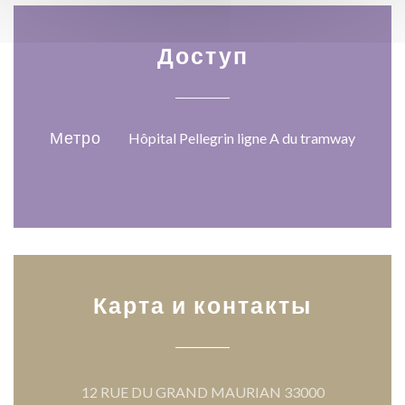
Доступ
Метро
Hôpital Pellegrin ligne A du tramway
Карта и контакты
12 RUE DU GRAND MAURIAN 33000